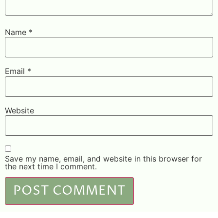
Name
*
Email
*
Website
Save my name, email, and website in this browser for
the next time I comment.