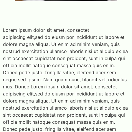
Lorem ipsum dolor sit amet, consectet
adipiscing elit,sed do eiusm por incididunt ut labore et
dolore magna aliqua. Ut enim ad minim veniam, quis
nostrud exercitation ullamco laboris nisi ut aliquip ex ea
sint occaecat cupidatat non proident, sunt in culpa qui
officia mollit natoque consequat massa quis enim.
Donec pede justo, fringilla vitae, eleifend acer sem
neque sed ipsum. Nam quam nunc, blandit vel, ridiculus
mus. Donec Lorem ipsum dolor sit amet, consectet
adipiscing elit,sed do eiusm por incididunt ut labore et
dolore magna aliqua. Ut enim ad minim veniam, quis
nostrud exercitation ullamco laboris nisi ut aliquip ex ea
sint occaecat cupidatat non proident, sunt in culpa qui
officia mollit natoque consequat massa quis enim.
Donec pede justo, fringilla vitae, eleifend acer sem