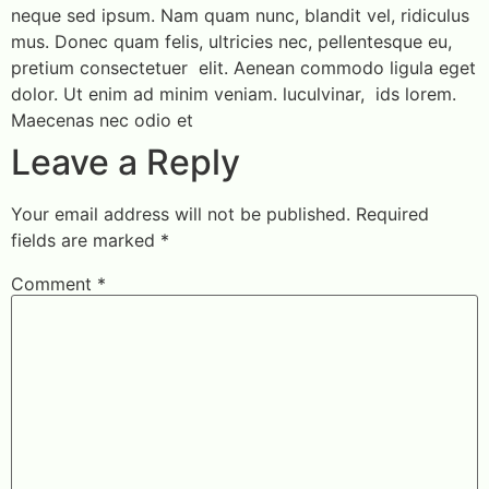
neque sed ipsum. Nam quam nunc, blandit vel, ridiculus
mus. Donec quam felis, ultricies nec, pellentesque eu,
pretium consectetuer elit. Aenean commodo ligula eget
dolor. Ut enim ad minim veniam. luculvinar, ids lorem.
Maecenas nec odio et
Leave a Reply
Your email address will not be published.
Required
fields are marked
*
Comment
*