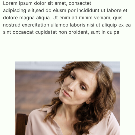
Lorem ipsum dolor sit amet, consectet
adipiscing elit,sed do eiusm por incididunt ut labore et
dolore magna aliqua. Ut enim ad minim veniam, quis
nostrud exercitation ullamco laboris nisi ut aliquip ex ea
sint occaecat cupidatat non proident, sunt in culpa