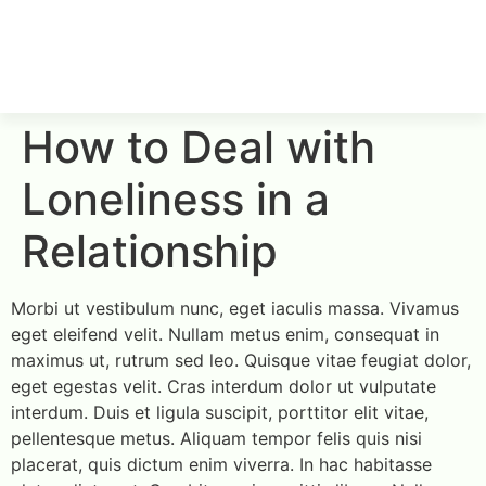
How to Deal with
Loneliness in a
Relationship
Morbi ut vestibulum nunc, eget iaculis massa. Vivamus
eget eleifend velit. Nullam metus enim, consequat in
maximus ut, rutrum sed leo. Quisque vitae feugiat dolor,
eget egestas velit. Cras interdum dolor ut vulputate
interdum. Duis et ligula suscipit, porttitor elit vitae,
pellentesque metus. Aliquam tempor felis quis nisi
placerat, quis dictum enim viverra. In hac habitasse