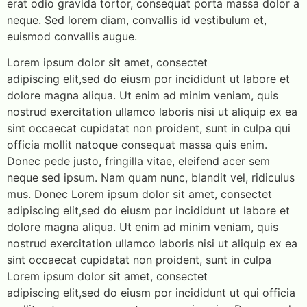
erat odio gravida tortor, consequat porta massa dolor a
neque. Sed lorem diam, convallis id vestibulum et,
euismod convallis augue.
Lorem ipsum dolor sit amet, consectet
adipiscing elit,sed do eiusm por incididunt ut labore et
dolore magna aliqua. Ut enim ad minim veniam, quis
nostrud exercitation ullamco laboris nisi ut aliquip ex ea
sint occaecat cupidatat non proident, sunt in culpa qui
officia mollit natoque consequat massa quis enim.
Donec pede justo, fringilla vitae, eleifend acer sem
neque sed ipsum. Nam quam nunc, blandit vel, ridiculus
mus. Donec Lorem ipsum dolor sit amet, consectet
adipiscing elit,sed do eiusm por incididunt ut labore et
dolore magna aliqua. Ut enim ad minim veniam, quis
nostrud exercitation ullamco laboris nisi ut aliquip ex ea
sint occaecat cupidatat non proident, sunt in culpa
Lorem ipsum dolor sit amet, consectet
adipiscing elit,sed do eiusm por incididunt ut qui officia