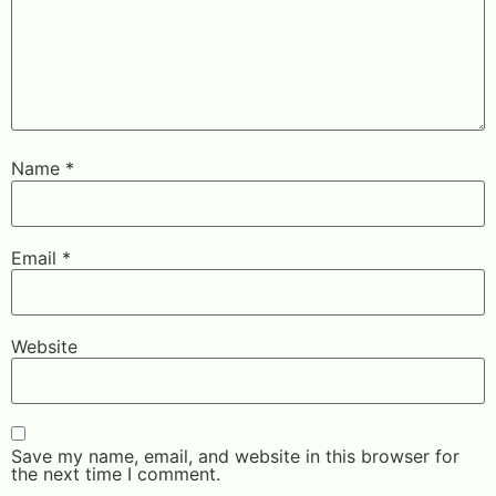
Name
*
Email
*
Website
Save my name, email, and website in this browser for
the next time I comment.