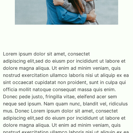
Lorem ipsum dolor sit amet, consectet
adipiscing elit,sed do eiusm por incididunt ut labore et
dolore magna aliqua. Ut enim ad minim veniam, quis
nostrud exercitation ullamco laboris nisi ut aliquip ex ea
sint occaecat cupidatat non proident, sunt in culpa qui
officia mollit natoque consequat massa quis enim.
Donec pede justo, fringilla vitae, eleifend acer sem
neque sed ipsum. Nam quam nunc, blandit vel, ridiculus
mus. Donec Lorem ipsum dolor sit amet, consectet
adipiscing elit,sed do eiusm por incididunt ut labore et
dolore magna aliqua. Ut enim ad minim veniam, quis
nostrud exercitation ullamco laboris nisi ut aliquip ex ea