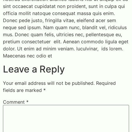
sint occaecat cupidatat non proident, sunt in culpa qui
officia mollit natoque consequat massa quis enim.
Donec pede justo, fringilla vitae, eleifend acer sem
neque sed ipsum. Nam quam nunc, blandit vel, ridiculus
mus. Donec quam felis, ultricies nec, pellentesque eu,
pretium consectetuer elit. Aenean commodo ligula eget
dolor. Ut enim ad minim veniam. luculvinar, ids lorem.
Maecenas nec odio et
Leave a Reply
Your email address will not be published.
Required
fields are marked
*
Comment
*